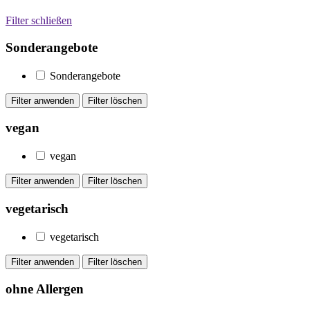
Filter schließen
Sonderangebote
Sonderangebote
vegan
vegan
vegetarisch
vegetarisch
ohne Allergen