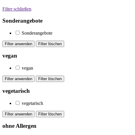
Filter schließen
Sonderangebote
Sonderangebote
vegan
vegan
vegetarisch
vegetarisch
ohne Allergen