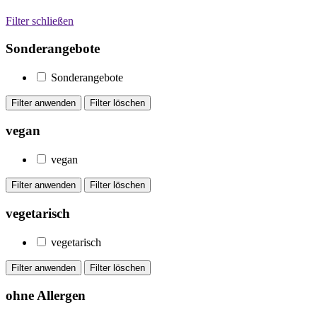
Filter schließen
Sonderangebote
Sonderangebote
vegan
vegan
vegetarisch
vegetarisch
ohne Allergen