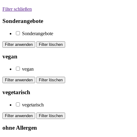
Filter schließen
Sonderangebote
Sonderangebote
vegan
vegan
vegetarisch
vegetarisch
ohne Allergen