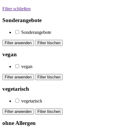
Filter schließen
Sonderangebote
Sonderangebote
vegan
vegan
vegetarisch
vegetarisch
ohne Allergen