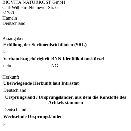
BIOVITA NATURKOST GmbH
Carl-Wilhelm-Niemeyer Str. 6
31789
Hameln
Deutschland
Bioangaben
Erfüllung der Sortimentsrichtlinien (SRL)
ja
Verbandszugehörigkeit
BNN Identifikationskürzel
nein
NG
Herkunft
Überwiegende Herkunft laut Intrastat
Deutschland
Ursprungsland / Ursprungsländer, aus dem die Rohstoffe des
Artikels stammen
Deutschland
Wechselnde Ursprungsländer
ja