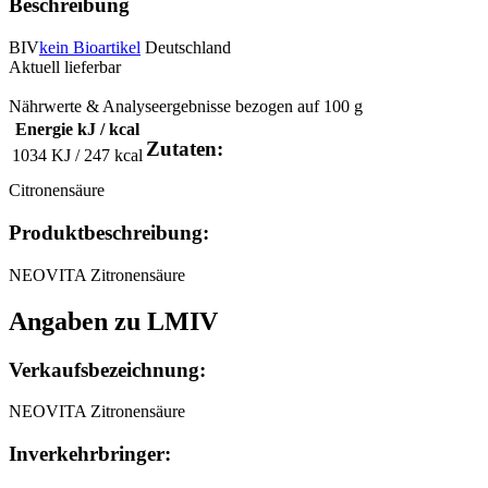
Beschreibung
BIV
kein Bioartikel
Deutschland
Aktuell lieferbar
Nährwerte & Analyseergebnisse bezogen auf 100 g
Energie kJ / kcal
Zutaten:
1034 KJ / 247 kcal
Citronensäure
Produktbeschreibung:
NEOVITA Zitronensäure
Angaben zu LMIV
Verkaufsbezeichnung:
NEOVITA Zitronensäure
Inverkehrbringer: