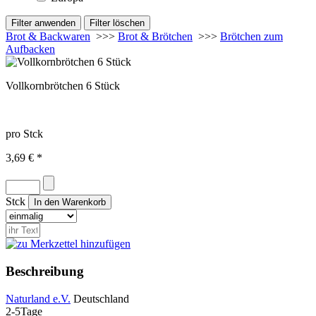
Brot & Backwaren
>>>
Brot & Brötchen
>>>
Brötchen zum
Aufbacken
Vollkornbrötchen 6 Stück
pro Stck
3,69 € *
Stck
Beschreibung
Naturland e.V.
Deutschland
2-5Tage