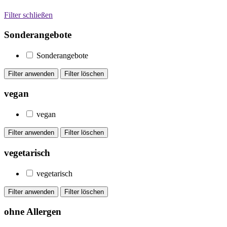
Filter schließen
Sonderangebote
Sonderangebote
vegan
vegan
vegetarisch
vegetarisch
ohne Allergen