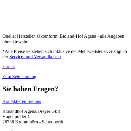
Quelle: Hersteller, Ökoinform, Bioland-Hof Agena - alle Angaben
ohne Gewähr
*Alle Preise verstehen sich inklusive der Mehrwertsteuer, zuzüglich
der
Service- und Versandkosten
zurück
Zum Seitenanfang
Sie haben Fragen?
Kontaktieren Sie uns
Biolandhof Agena/Dreyer GbR
Hagenpolder 1
26736 Krummhörn - Schoonorth