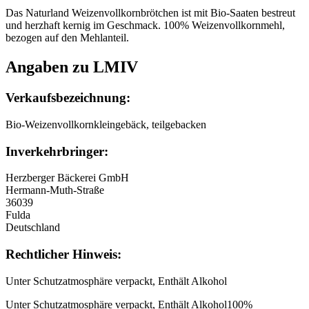
Das Naturland Weizenvollkornbrötchen ist mit Bio-Saaten bestreut
und herzhaft kernig im Geschmack. 100% Weizenvollkornmehl,
bezogen auf den Mehlanteil.
Angaben zu LMIV
Verkaufsbezeichnung:
Bio-Weizenvollkornkleingebäck, teilgebacken
Inverkehrbringer:
Herzberger Bäckerei GmbH
Hermann-Muth-Straße
36039
Fulda
Deutschland
Rechtlicher Hinweis:
Unter Schutzatmosphäre verpackt, Enthält Alkohol
Unter Schutzatmosphäre verpackt, Enthält Alkohol100%