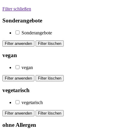
Filter schließen
Sonderangebote
Sonderangebote
vegan
vegan
vegetarisch
vegetarisch
ohne Allergen