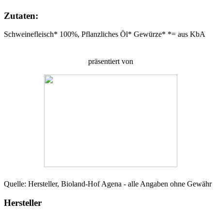
Zutaten:
Schweinefleisch* 100%, Pflanzliches Öl* Gewürze* *= aus KbA
präsentiert von
Quelle: Hersteller, Bioland-Hof Agena - alle Angaben ohne Gewähr
Hersteller