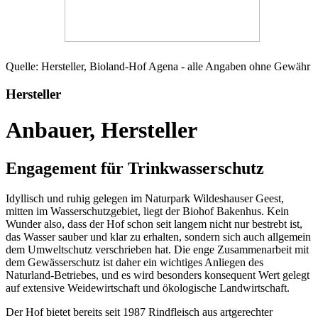
Quelle: Hersteller, Bioland-Hof Agena - alle Angaben ohne Gewähr
Hersteller
Anbauer, Hersteller
Engagement für Trinkwasserschutz
Idyllisch und ruhig gelegen im Naturpark Wildeshauser Geest,
mitten im Wasserschutzgebiet, liegt der Biohof Bakenhus. Kein
Wunder also, dass der Hof schon seit langem nicht nur bestrebt ist,
das Wasser sauber und klar zu erhalten, sondern sich auch allgemein
dem Umweltschutz verschrieben hat. Die enge Zusammenarbeit mit
dem Gewässerschutz ist daher ein wichtiges Anliegen des
Naturland-Betriebes, und es wird besonders konsequent Wert gelegt
auf extensive Weidewirtschaft und ökologische Landwirtschaft.
Der Hof bietet bereits seit 1987 Rindfleisch aus artgerechter