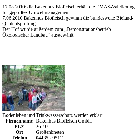
17.08.2010: die Bakenhus Biofleisch erhält die EMAS-Validierung
für geprüftes Umweltmanagement
7.06.2010 Bakenhus Biofleisch gewinnt die bundesweite Bioland-
Qualitätsprüfung
Der Hof wurde außerdem zum „Demonstrationsbetrieb
Ökologischer Landbau“ ausgewählt.
Bodenleben und Trinkwasserschutz werden erklärt
Firmenname
Bakenhus Biofleisch GmbH
PLZ
26197
Ort
Großenkneten
Telefon
04435 - 95111