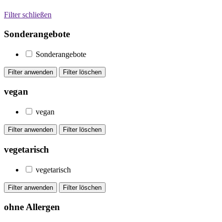
Filter schließen
Sonderangebote
Sonderangebote
vegan
vegan
vegetarisch
vegetarisch
ohne Allergen