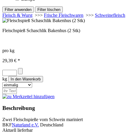
Fleisch & Wurst
>>>
Frische Fleischwaren
>>>
Schweinefleisch
Fleischspieß Schaschlik Bakenhus (2 Stk)
pro kg
29,39 € *
kg
Beschreibung
Zwei Fleischspieße vom Schwein mariniert
BKF
Naturland e.V.
Deutschland
Aktuell lieferbar