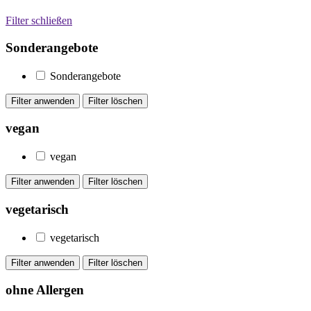
Filter schließen
Sonderangebote
Sonderangebote
vegan
vegan
vegetarisch
vegetarisch
ohne Allergen