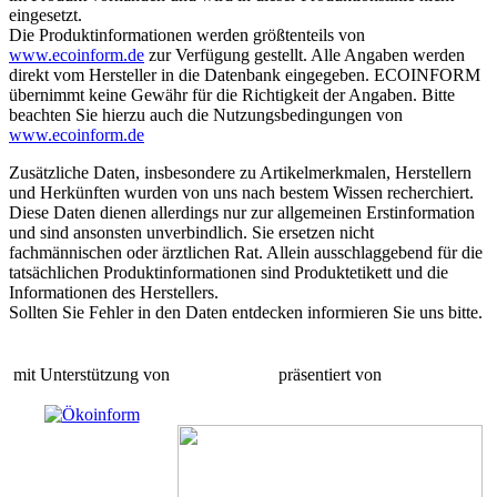
eingesetzt.
Die Produktinformationen werden größtenteils von
www.ecoinform.de
zur Verfügung gestellt. Alle Angaben werden
direkt vom Hersteller in die Datenbank eingegeben. ECOINFORM
übernimmt keine Gewähr für die Richtigkeit der Angaben. Bitte
beachten Sie hierzu auch die Nutzungsbedingungen von
www.ecoinform.de
Zusätzliche Daten, insbesondere zu Artikelmerkmalen, Herstellern
und Herkünften wurden von uns nach bestem Wissen recherchiert.
Diese Daten dienen allerdings nur zur allgemeinen Erstinformation
und sind ansonsten unverbindlich. Sie ersetzen nicht
fachmännischen oder ärztlichen Rat. Allein ausschlaggebend für die
tatsächlichen Produktinformationen sind Produktetikett und die
Informationen des Herstellers.
Sollten Sie Fehler in den Daten entdecken informieren Sie uns bitte.
mit Unterstützung von
präsentiert von