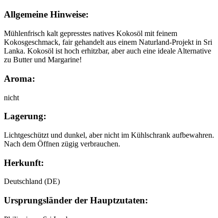
Allgemeine Hinweise:
Mühlenfrisch kalt gepresstes natives Kokosöl mit feinem
Kokosgeschmack, fair gehandelt aus einem Naturland-Projekt in Sri
Lanka. Kokosöl ist hoch erhitzbar, aber auch eine ideale Alternative
zu Butter und Margarine!
Aroma:
nicht
Lagerung:
Lichtgeschützt und dunkel, aber nicht im Kühlschrank aufbewahren.
Nach dem Öffnen zügig verbrauchen.
Herkunft:
Deutschland (DE)
Ursprungsländer der Hauptzutaten: