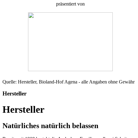
präsentiert von
Quelle: Hersteller, Bioland-Hof Agena - alle Angaben ohne Gewähr
Hersteller
Hersteller
Natürliches natürlich belassen