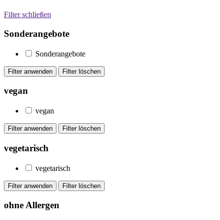
Filter schließen
Sonderangebote
Sonderangebote
vegan
vegan
vegetarisch
vegetarisch
ohne Allergen