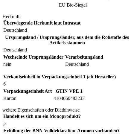
EU Bio-Siegel
Herkunft
Überwiegende Herkunft laut Intrastat
Deutschland
Ursprungsland / Ursprungsländer, aus dem die Rohstoffe des
Artikels stammen
Deutschland
Wechselnde Ursprungsländer
Verarbeitungsland
nein
Deutschland
Verkaufseinheit in Verpackungseinheit 1 (ab Hersteller)
6
Verpackungseinheit Art
GTIN VPE 1
Karton
4104060483233
weitere Eigenschaften oder Diäthinweise
Handelt es sich um ein Monoprodukt?
ja
Erfüllung der BNN Volldeklaration
Aromen vorhanden?