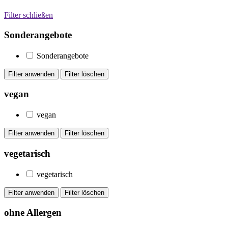
Filter schließen
Sonderangebote
Sonderangebote
vegan
vegan
vegetarisch
vegetarisch
ohne Allergen