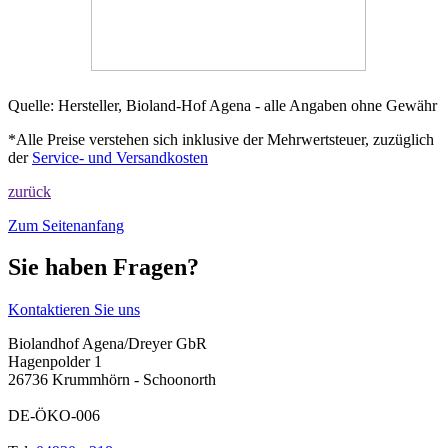
Quelle: Hersteller, Bioland-Hof Agena - alle Angaben ohne Gewähr
*Alle Preise verstehen sich inklusive der Mehrwertsteuer, zuzüglich
der
Service- und Versandkosten
zurück
Zum Seitenanfang
Sie haben Fragen?
Kontaktieren Sie uns
Biolandhof Agena/Dreyer GbR
Hagenpolder 1
26736 Krummhörn - Schoonorth
DE-ÖKO-006