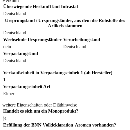
Herkunft
Überwiegende Herkunft laut Intrastat
Deutschland
Ursprungsland / Ursprungsländer, aus dem die Rohstoffe des
Artikels stammen
Deutschland
Wechselnde Ursprungsländer
Verarbeitungsland
nein
Deutschland
Verpackungsland
Deutschland
Verkaufseinheit in Verpackungseinheit 1 (ab Hersteller)
1
Verpackungseinheit Art
Eimer
weitere Eigenschaften oder Diäthinweise
Handelt es sich um ein Monoprodukt?
ja
Erfüllung der BNN Volldeklaration
Aromen vorhanden?