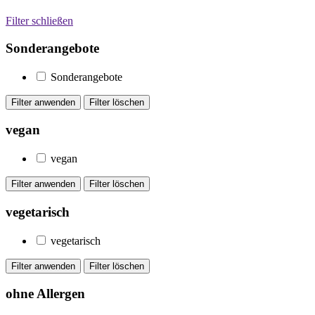
Filter schließen
Sonderangebote
Sonderangebote
vegan
vegan
vegetarisch
vegetarisch
ohne Allergen