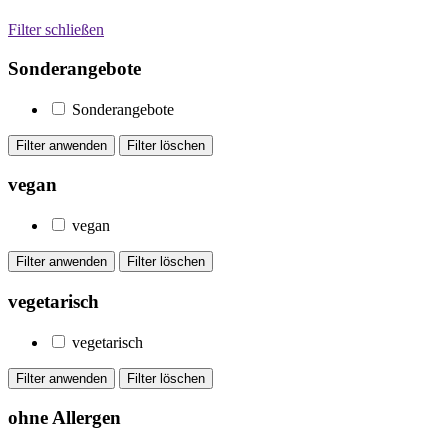
Filter schließen
Sonderangebote
Sonderangebote
vegan
vegan
vegetarisch
vegetarisch
ohne Allergen