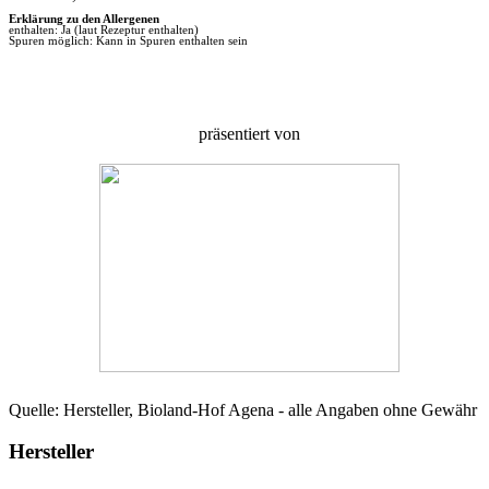
Erklärung zu den Allergenen
enthalten: Ja (laut Rezeptur enthalten)
Spuren möglich: Kann in Spuren enthalten sein
präsentiert von
Quelle: Hersteller, Bioland-Hof Agena - alle Angaben ohne Gewähr
Hersteller