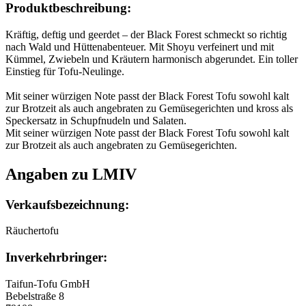
Produktbeschreibung:
Kräftig, deftig und geerdet – der Black Forest schmeckt so richtig
nach Wald und Hüttenabenteuer. Mit Shoyu verfeinert und mit
Kümmel, Zwiebeln und Kräutern harmonisch abgerundet. Ein toller
Einstieg für Tofu-Neulinge.
Mit seiner würzigen Note passt der Black Forest Tofu sowohl kalt
zur Brotzeit als auch angebraten zu Gemüsegerichten und kross als
Speckersatz in Schupfnudeln und Salaten.
Mit seiner würzigen Note passt der Black Forest Tofu sowohl kalt
zur Brotzeit als auch angebraten zu Gemüsegerichten.
Angaben zu LMIV
Verkaufsbezeichnung:
Räuchertofu
Inverkehrbringer:
Taifun-Tofu GmbH
Bebelstraße 8