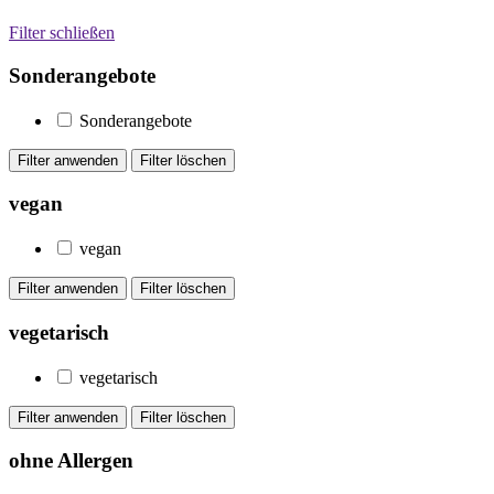
Filter schließen
Sonderangebote
Sonderangebote
vegan
vegan
vegetarisch
vegetarisch
ohne Allergen