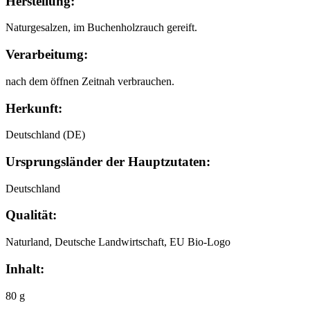
Herstellung:
Naturgesalzen, im Buchenholzrauch gereift.
Verarbeitumg:
nach dem öffnen Zeitnah verbrauchen.
Herkunft:
Deutschland (DE)
Ursprungsländer der Hauptzutaten:
Deutschland
Qualität:
Naturland, Deutsche Landwirtschaft, EU Bio-Logo
Inhalt:
80 g