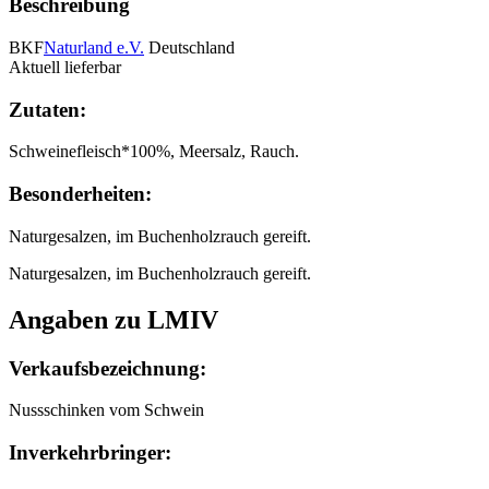
Beschreibung
BKF
Naturland e.V.
Deutschland
Aktuell lieferbar
Zutaten:
Schweinefleisch*100%, Meersalz, Rauch.
Besonderheiten:
Naturgesalzen, im Buchenholzrauch gereift.
Naturgesalzen, im Buchenholzrauch gereift.
Angaben zu LMIV
Verkaufsbezeichnung:
Nussschinken vom Schwein
Inverkehrbringer: