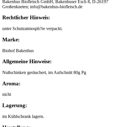
Bakenhus Biofleisch GmbH, Bakenhuser Esch 8, D-26197
Großenkneten; info@bakenhus-biofleisch.de
Rechtlicher Hinweis:
unter Schutzatmosph?re verpackt.
Marke:
Biohof Bakenhus
Allgemeine Hinweise:
Nußschinken geräuchert, im Aufschnitt 80g Pg
Aroma:
nicht
Lagerung:
im Kühlschrank lagern.