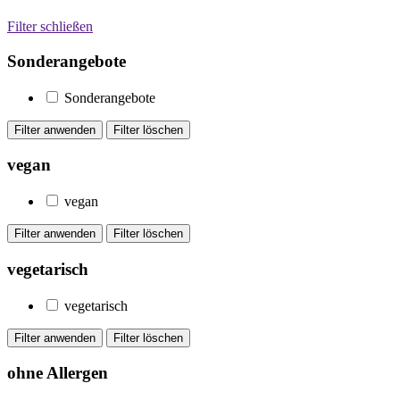
Filter schließen
Sonderangebote
Sonderangebote
vegan
vegan
vegetarisch
vegetarisch
ohne Allergen