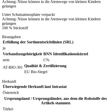
Achtung: Nüsse können in die Atemwege von kleinen Kindern
gelangen
Unter Schutzatmosphäre verpackt
Achtung: Nüsse können in die Atemwege von kleinen Kindern
gelangen
100 % Stickstoff
Bioangaben
Erfüllung der Sortimentsrichtlinien (SRL)
ja
Verbandszugehörigkeit
BNN Identifikationskürzel
nein
C%
Qualität & Zertifizierung
AT-BIO-301
EU Bio-Siegel
Herkunft
Überwiegende Herkunft laut Intrastat
Österreich
Ursprungsland / Ursprungsländer, aus dem die Rohstoffe des
Artikels stammen
Türkei