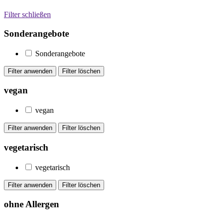
Filter schließen
Sonderangebote
Sonderangebote
vegan
vegan
vegetarisch
vegetarisch
ohne Allergen