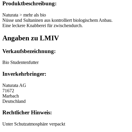
Produktbeschreibung:
Naturata > mehr als bio
Nüsse und Sultaninen aus kontrolliert biologischem Anbau.
Eine leckere Knabberei für zwischendurch.
Angaben zu LMIV
Verkaufsbezeichnung:
Bio Studentenfutter
Inverkehrbringer:
Naturata AG
71672
Marbach
Deutschland
Rechtlicher Hinweis:
Unter Schutzatmosphäre verpackt