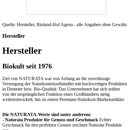
Quelle: Hersteller, Bioland-Hof Agena - alle Angaben ohne Gewähr
Hersteller
Hersteller
Biokult seit 1976
Ziel von NATURATA war von Anfang an die zuverlässige
Versorgung der Naturkosteinzelhändler mit hochwertigen Produkten
in Demeter bzw. Bio-Qualität. Das Unternehmen hat sich seither
von der ursprünglichen Funktion eines Großhändlers stetig
weiterentwickelt, hin zu einem Premium-Naturkost-Markenartikler.
Die NATURATA-Werte sind unter anderem:
-
Naturata Produkte für Genuss und Geschmack
Echter
Geschmack für den perfekten Genuss zeichnet Naturata Produkte