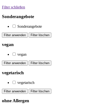
Filter schließen
Sonderangebote
Sonderangebote
vegan
vegan
vegetarisch
vegetarisch
ohne Allergen