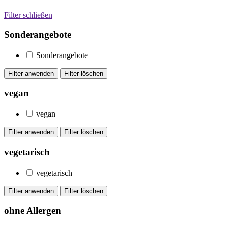
Filter schließen
Sonderangebote
Sonderangebote
vegan
vegan
vegetarisch
vegetarisch
ohne Allergen