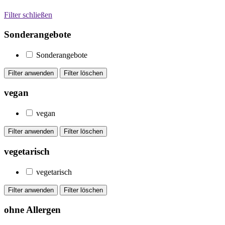
Filter schließen
Sonderangebote
Sonderangebote
vegan
vegan
vegetarisch
vegetarisch
ohne Allergen