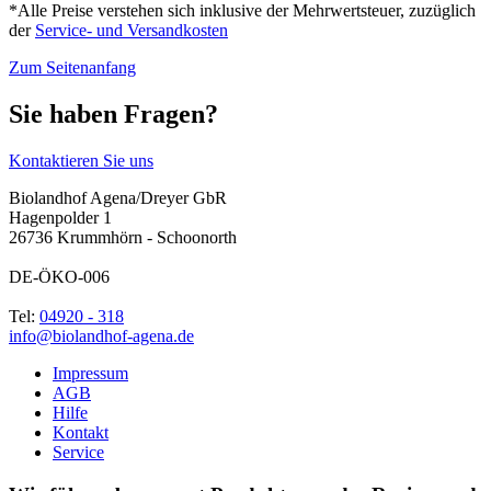
*Alle Preise verstehen sich inklusive der Mehrwertsteuer, zuzüglich
der
Service- und Versandkosten
Zum Seitenanfang
Sie haben Fragen?
Kontaktieren Sie uns
Biolandhof Agena/Dreyer GbR
Hagenpolder 1
26736 Krummhörn - Schoonorth
DE-ÖKO-006
Tel:
04920 - 318
info@biolandhof-agena.de
Impressum
AGB
Hilfe
Kontakt
Service