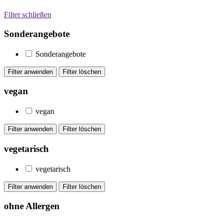
Filter schließen
Sonderangebote
Sonderangebote
vegan
vegan
vegetarisch
vegetarisch
ohne Allergen