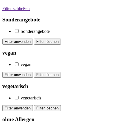
Filter schließen
Sonderangebote
Sonderangebote
vegan
vegan
vegetarisch
vegetarisch
ohne Allergen