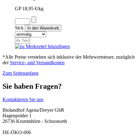
GP 18,95 €/kg
Stck
*Alle Preise verstehen sich inklusive der Mehrwertsteuer, zuzüglich
der
Service- und Versandkosten
Zum Seitenanfang
Sie haben Fragen?
Kontaktieren Sie uns
Biolandhof Agena/Dreyer GbR
Hagenpolder 1
26736 Krummhörn - Schoonorth
DE-ÖKO-006