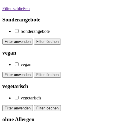
Filter schließen
Sonderangebote
Sonderangebote
vegan
vegan
vegetarisch
vegetarisch
ohne Allergen