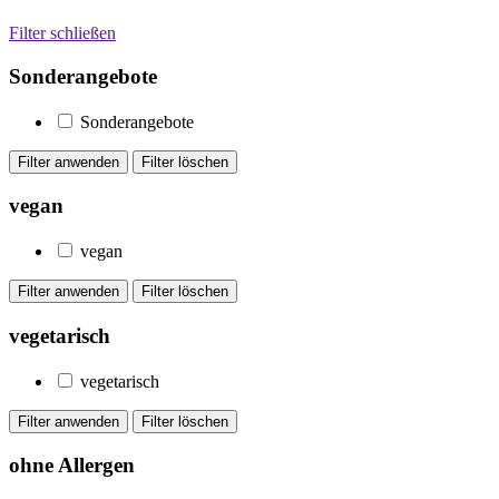
Filter schließen
Sonderangebote
Sonderangebote
vegan
vegan
vegetarisch
vegetarisch
ohne Allergen