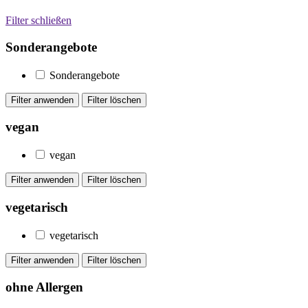
Filter schließen
Sonderangebote
Sonderangebote
vegan
vegan
vegetarisch
vegetarisch
ohne Allergen