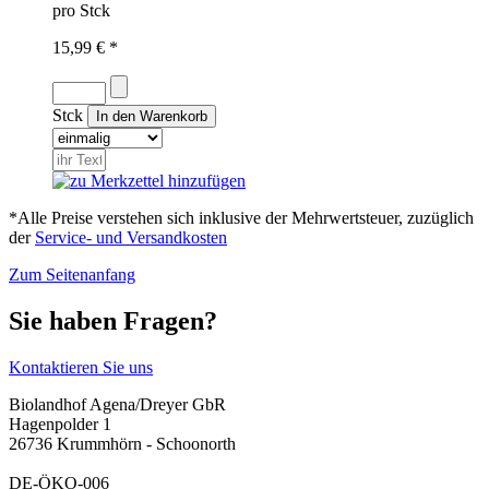
pro Stck
15,99 € *
Stck
*Alle Preise verstehen sich inklusive der Mehrwertsteuer, zuzüglich
der
Service- und Versandkosten
Zum Seitenanfang
Sie haben Fragen?
Kontaktieren Sie uns
Biolandhof Agena/Dreyer GbR
Hagenpolder 1
26736 Krummhörn - Schoonorth
DE-ÖKO-006