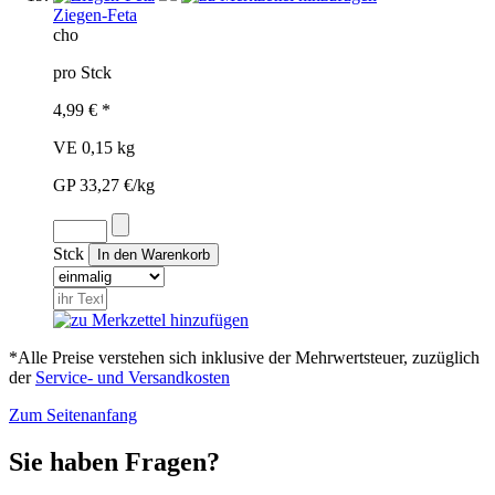
Ziegen-Feta
cho
pro Stck
4,99 € *
VE 0,15 kg
GP 33,27 €/kg
Stck
*Alle Preise verstehen sich inklusive der Mehrwertsteuer, zuzüglich
der
Service- und Versandkosten
Zum Seitenanfang
Sie haben Fragen?