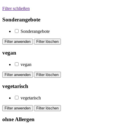
Filter schließen
Sonderangebote
Sonderangebote
vegan
vegan
vegetarisch
vegetarisch
ohne Allergen