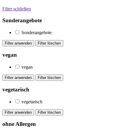
Filter schließen
Sonderangebote
Sonderangebote
vegan
vegan
vegetarisch
vegetarisch
ohne Allergen