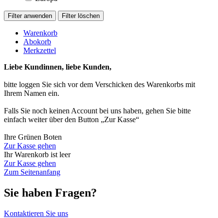
Warenkorb
Abokorb
Merkzettel
Liebe Kundinnen, liebe Kunden,
bitte loggen Sie sich vor dem Verschicken des Warenkorbs mit
Ihrem Namen ein.
Falls Sie noch keinen Account bei uns haben, gehen Sie bitte
einfach weiter über den Button „Zur Kasse“
Ihre Grünen Boten
Zur Kasse gehen
Ihr Warenkorb ist leer
Zur Kasse gehen
Zum Seitenanfang
Sie haben Fragen?
Kontaktieren Sie uns