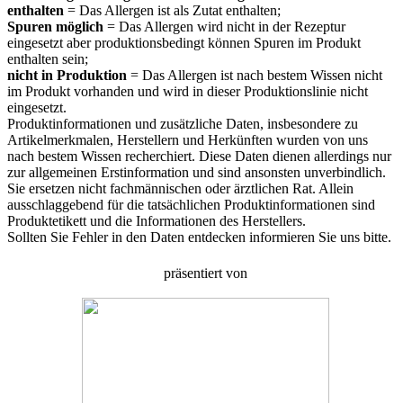
enthalten
= Das Allergen ist als Zutat enthalten;
Spuren möglich
= Das Allergen wird nicht in der Rezeptur
eingesetzt aber produktionsbedingt können Spuren im Produkt
enthalten sein;
nicht in Produktion
= Das Allergen ist nach bestem Wissen nicht
im Produkt vorhanden und wird in dieser Produktionslinie nicht
eingesetzt.
Produktinformationen und zusätzliche Daten, insbesondere zu
Artikelmerkmalen, Herstellern und Herkünften wurden von uns
nach bestem Wissen recherchiert. Diese Daten dienen allerdings nur
zur allgemeinen Erstinformation und sind ansonsten unverbindlich.
Sie ersetzen nicht fachmännischen oder ärztlichen Rat. Allein
ausschlaggebend für die tatsächlichen Produktinformationen sind
Produktetikett und die Informationen des Herstellers.
Sollten Sie Fehler in den Daten entdecken informieren Sie uns bitte.
präsentiert von