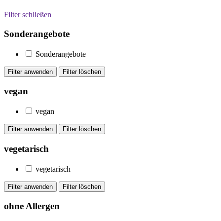
Filter schließen
Sonderangebote
Sonderangebote
vegan
vegan
vegetarisch
vegetarisch
ohne Allergen