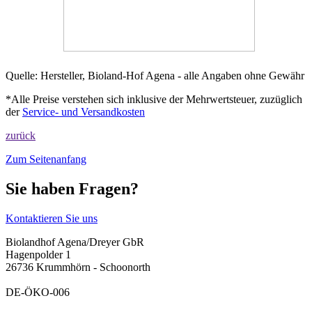
Quelle: Hersteller, Bioland-Hof Agena - alle Angaben ohne Gewähr
*Alle Preise verstehen sich inklusive der Mehrwertsteuer, zuzüglich
der
Service- und Versandkosten
zurück
Zum Seitenanfang
Sie haben Fragen?
Kontaktieren Sie uns
Biolandhof Agena/Dreyer GbR
Hagenpolder 1
26736 Krummhörn - Schoonorth
DE-ÖKO-006