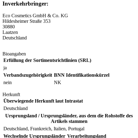
Inverkehrbringer:
Eco Cosmetics GmbH & Co. KG
Hildesheimer Straße 353
30880
Laatzen
Deutschland
Bioangaben
Erfüllung der Sortimentsrichtlinien (SRL)
ja
Verbandszugehörigkeit
BNN Identifikationskürzel
nein
NK
Herkunft
Überwiegende Herkunft laut Intrastat
Deutschland
Ursprungsland / Ursprungsländer, aus dem die Rohstoffe des
Artikels stammen
Deutschland, Frankreich, Italien, Portugal
Wechselnde Ursprungsländer
Verarbeitungsland