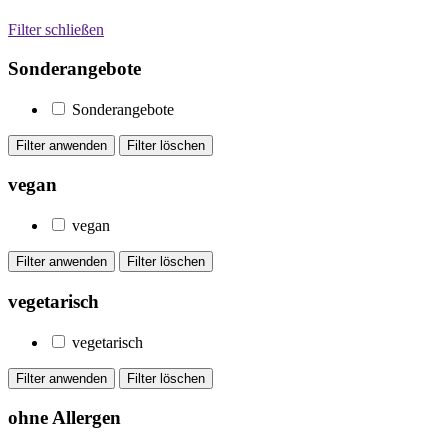
Filter schließen
Sonderangebote
Sonderangebote
vegan
vegan
vegetarisch
vegetarisch
ohne Allergen