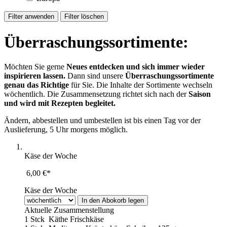
Überraschungssortimente:
Möchten Sie gerne
Neues entdecken und sich immer wieder
inspirieren lassen.
Dann sind unsere
Überraschungssortimente
genau das Richtige
für Sie. Die Inhalte der Sortimente wechseln
wöchentlich. Die Zusammensetzung richtet sich nach der
Saison
und wird mit Rezepten begleitet.
Ändern, abbestellen und umbestellen ist bis einen Tag vor der
Auslieferung, 5 Uhr morgens möglich.
Käse der Woche
6,00 €*
Käse der Woche
Aktuelle Zusammenstellung
1 Stck
Käthe Frischkäse