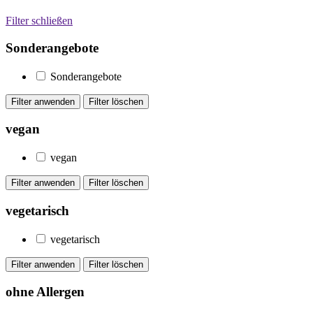
Filter schließen
Sonderangebote
Sonderangebote
vegan
vegan
vegetarisch
vegetarisch
ohne Allergen