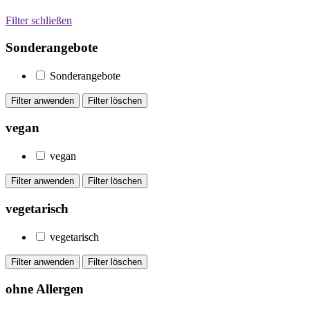
Filter schließen
Sonderangebote
Sonderangebote
vegan
vegan
vegetarisch
vegetarisch
ohne Allergen